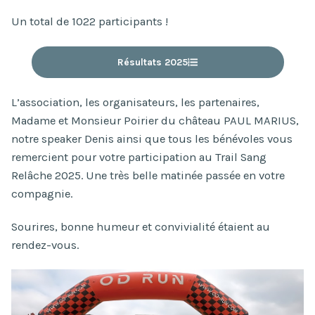
Un total de 1022 participants !
Résultats 2025
L’association, les organisateurs, les partenaires,
Madame et Monsieur Poirier du château PAUL MARIUS,
notre speaker Denis ainsi que tous les bénévoles vous
remercient pour votre participation au Trail Sang
Relâche 2025. Une très belle matinée passée en votre
compagnie.
Sourires, bonne humeur et convivialité étaient au
rendez-vous.